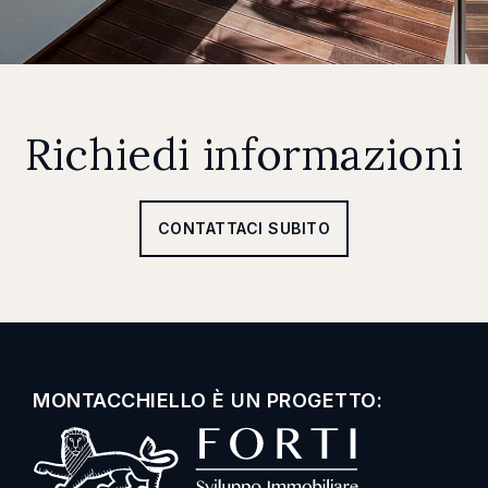
Richiedi informazioni
CONTATTACI SUBITO
MONTACCHIELLO È UN PROGETTO: