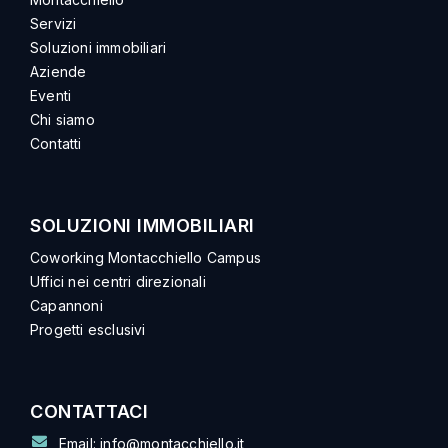
Servizi
Soluzioni immobiliari
Aziende
Eventi
Chi siamo
Contatti
SOLUZIONI IMMOBILIARI
Coworking Montacchiello Campus
Uffici nei centri direzionali
Capannoni
Progetti esclusivi
CONTATTACI
Email: info@montacchiello.it