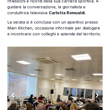
riflessioni e ricordi della sua carriera sportiva. A
guidare la conversazione, la giornalista e
conduttrice televisiva
Carlotta Romualdi
.
La serata si è conclusa con un aperitivo presso
Main Kitchen, occasione informale per dialogare
e incontrarsi con colleghi e aziende del territorio.