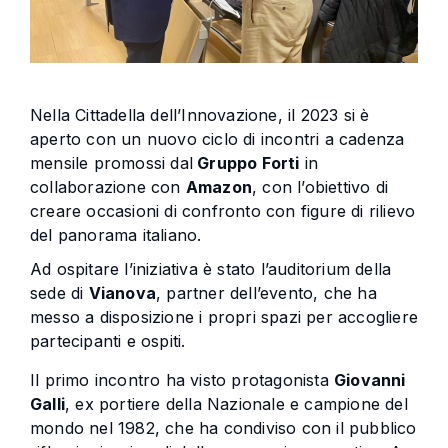
Nella Cittadella dell’Innovazione, il 2023 si è
aperto con un nuovo ciclo di incontri a cadenza
mensile promossi dal
Gruppo Forti
in
collaborazione con
Amazon
, con l’obiettivo di
creare occasioni di confronto con figure di rilievo
del panorama italiano.
Ad ospitare l’iniziativa è stato l’auditorium della
sede di
Vianova
, partner dell’evento, che ha
messo a disposizione i propri spazi per accogliere
partecipanti e ospiti.
Il primo incontro ha visto protagonista
Giovanni
Galli
, ex portiere della Nazionale e campione del
mondo nel 1982, che ha condiviso con il pubblico