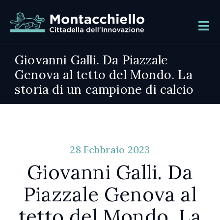
Giovanni Galli. Da Piazzale
Genova al tetto del Mondo. La
storia di un campione di calcio
28 Febbraio 2023
Giovanni Galli. Da
Piazzale Genova al
tetto del Mondo. La