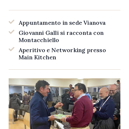
Appuntamento in sede Vianova
Giovanni Galli si racconta con
Montacchiello
Aperitivo e Networking presso
Main Kitchen