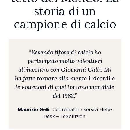
storia di un
campione di calcio
“Essendo tifoso di calcio ho
partecipato molto volentieri
all’incontro con Giovanni Galli. Mi
ha fatto tornare alla mente i ricordi e
le emozioni di quel lontano mondiale
del 1982.”
Maurizio Gelli
, Coordinatore servizi Help-
Desk – LeSoluzioni